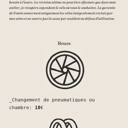
besoin à l’autre.
La révision ultime
ne peut être effectuée que dans mon
atelier, je récupère cependant le vélo où vous le souhaitez. La garantie
de 6 mois concernent uniquement les vélos intégralement révisés par
mes soins et ne couvre pas la casse par accident ou défaut d’utilisation.
Roues
_Changement de pneumatiques ou 
chambre: 
10
€