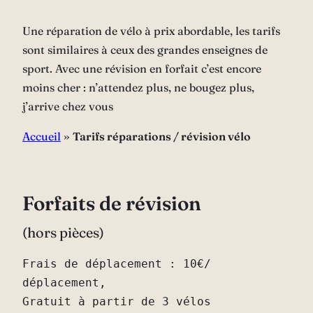
Une réparation de vélo à prix abordable, les tarifs
sont similaires à ceux des grandes enseignes de
sport. Avec une révision en forfait c’est encore
moins cher : n’attendez plus, ne bougez plus,
j’arrive chez vous
Accueil
»
Tarifs réparations / révision vélo
Forfaits de révision
(hors pièces)
Frais de déplacement : 10€/ 
déplacement, 

Gratuit à partir de 3 vélos