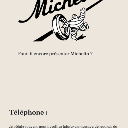
Faut-il encore présenter Michelin ?
Téléphone :
Je pédale souvent, aussi, veuillez laisser un message. Je réponds du