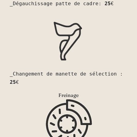
_Dégauchissage patte de cadre: 
25
€
_Changement de manette de sélection : 
25
€
Freinage