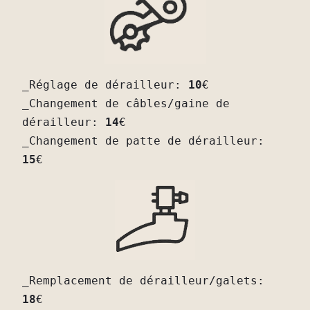
_Réglage de dérailleur: 
10
€

_Changement de câbles/gaine de 
dérailleur: 
14
€

_Changement de patte de dérailleur: 
15
€
_Remplacement de dérailleur/galets: 
18
€
