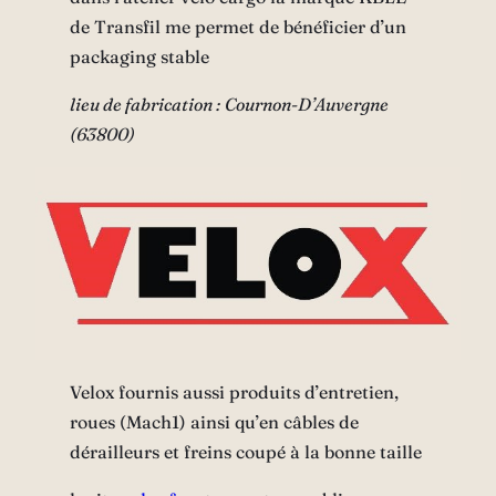
de Transfil me permet de bénéficier d’un
packaging stable
lieu de fabrication : Cournon-D’Auvergne
(63800)
Velox fournis aussi produits d’entretien,
roues (Mach1) ainsi qu’en câbles de
dérailleurs et freins coupé à la bonne taille