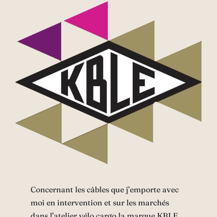
Concernant les câbles que j’emporte avec
moi en intervention et sur les marchés
dans l’atelier vélo cargo la marque KBLE