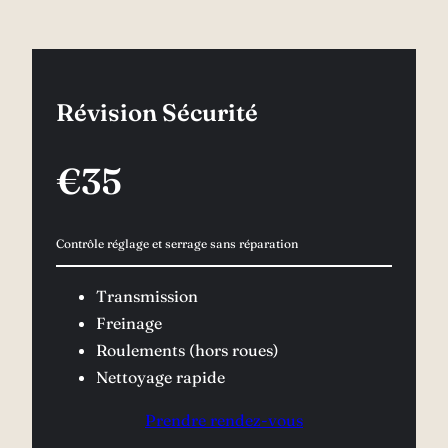
Révision Sécurité
€35
Contrôle réglage et serrage sans réparation
Transmission
Freinage
Roulements (hors roues)
Nettoyage rapide
Prendre rendez-vous