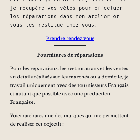
je récupère vos vélos pour effectuer 
les réparations dans mon atelier et 
vous les restitue chez vous.
Prendre rendez vous
Fournitures de réparations
Pour les réparations, les restaurations et les ventes
au détails réalisés sur les marchés ou a domicile, je
travail uniquement avec des fournisseurs
Français
et autant que possible avec une production
Française
.
Voici quelques une des marques qui me permettent
de réaliser cet objectif :