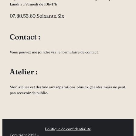
Lundi au Samedi de 10h-17h
07.88.55.60.Soixante.Six
Contact :
Vous pouvez me joindre via le formulaire de contact.
Atelier :
Mon atelier est destiné aux réparations plus exigeantes mais ne peut
pas recevoir de public.
Politique de confidentialité
Copyright 2023 –