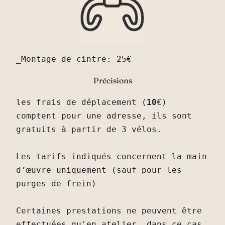
Précisions
les frais de déplacement (
10
€) 
comptent pour une adresse, ils sont 
gratuits à partir de 3 vélos. 
Les tarifs indiqués concernent la main 
d’œuvre uniquement (sauf pour les 
purges de frein)
Certaines prestations ne peuvent être 
effectuées qu'en atelier, dans ce cas, 